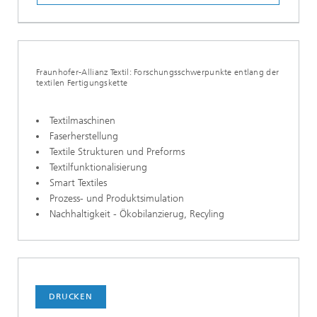
Fraunhofer-Allianz Textil: Forschungsschwerpunkte entlang der
textilen Fertigungskette
Textilmaschinen
Faserherstellung
Textile Strukturen und Preforms
Textilfunktionalisierung
Smart Textiles
Prozess- und Produktsimulation
Nachhaltigkeit - Ökobilanzierug, Recyling
DRUCKEN