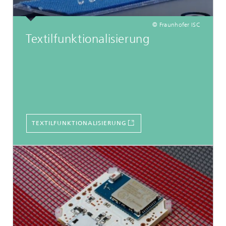
© Fraunhofer ISC
Textilfunktionalisierung
TEXTILFUNKTIONALISIERUNG